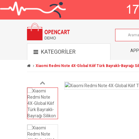
APP
KATEGORİLER
Xiaomi Redmi Note 4X-Global Kılıf Türk Bayraklı-Bayrağı Si